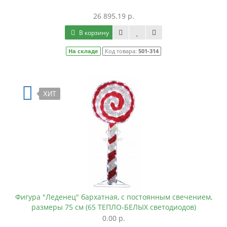
26 895.19 р.
В корзину
На складе
Код товара:
501-314
ХИТ
Фигура "Леденец" бархатная, с постоянным свечением,
размеры 75 см (65 ТЕПЛО-БЕЛЫХ светодиодов)
0.00 р.