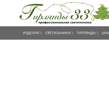
ИЗДЕЛИЯ
СВЕТИЛЬНИКИ
ГИРЛЯНДЫ
ШНУ