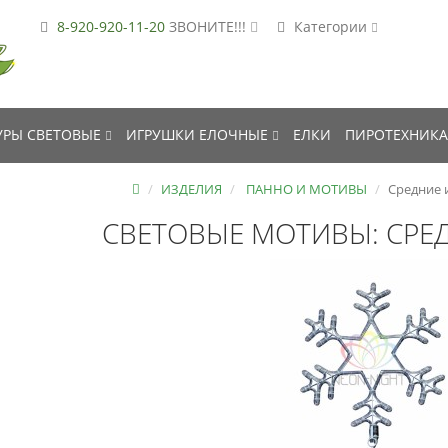
8-920-920-11-20
ЗВОНИТЕ!!!
Категории
РЫ СВЕТОВЫЕ
ИГРУШКИ ЕЛОЧНЫЕ
ЕЛКИ
ПИРОТЕХНИКА
ИЗДЕЛИЯ
ПАННО И МОТИВЫ
Средние 
СВЕТОВЫЕ МОТИВЫ: СРЕ