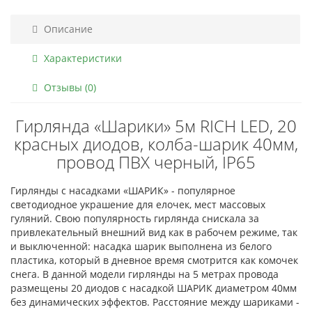
Описание
Характеристики
Отзывы (0)
Гирлянда «Шарики» 5м RICH LED, 20
красных диодов, колба-шарик 40мм,
провод ПВХ черный, IP65
Гирлянды с насадками «ШАРИК» - популярное
светодиодное украшение для елочек, мест массовых
гуляний. Свою популярность гирлянда снискала за
привлекательный внешний вид как в рабочем режиме, так
и выключенной: насадка шарик выполнена из белого
пластика, который в дневное время смотрится как комочек
снега. В данной модели гирлянды на 5 метрах провода
размещены 20 диодов с насадкой ШАРИК диаметром 40мм
без динамических эффектов. Расстояние между шариками -