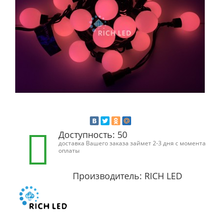
Доступность: 50
доставка Вашего заказа займет 2-3 дня с момента
оплаты
Производитель: RICH LED