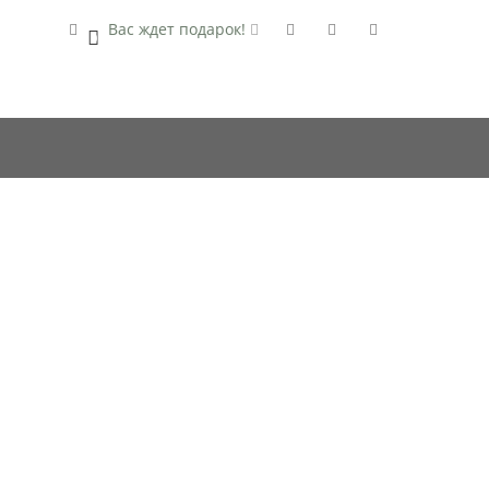
Вас ждет подарок!
0