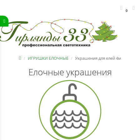
0
ИГРУШКИ ЕЛОЧНЫЕ
Украшения для елей 4м
Елочные украшения