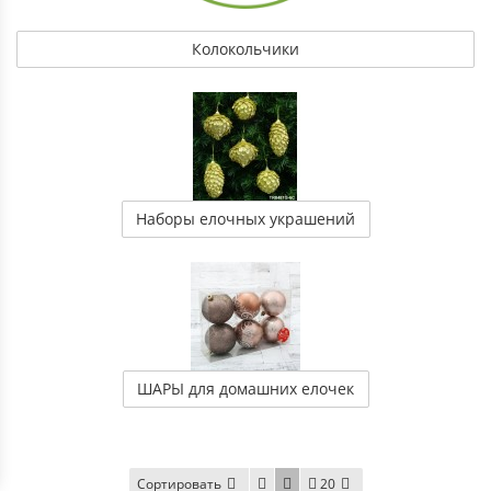
Колокольчики
Наборы елочных украшений
ШАРЫ для домашних елочек
Сортировать
20