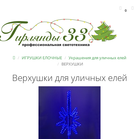
0
ИГРУШКИ ЕЛОЧНЫЕ
Украшения для уличных елей
ВЕРХУШКИ
Верхушки для уличных елей