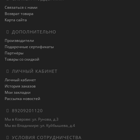
Связаться с нами
Возврат товара
Карта сайта
ДОПОЛНИТЕЛЬНО
Производители
Подарочные сертификаты
Партнёры
Товары со скидкой
ЛИЧНЫЙ КАБИНЕТ
Личный кабинет
История заказов
Мои закладки
Рассылка новостей
89209201120
Мы в Коврове: ул. Рунова, д.3
Мы во Владимире: ул. Куйбышева, д.4
УСЛОВИЯ СОТРУДНИЧЕСТВА