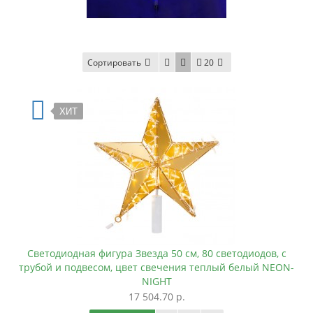
Сортировать
20
ХИТ
Светодиодная фигура Звезда 50 см, 80 светодиодов, с
трубой и подвесом, цвет свечения теплый белый NEON-
NIGHT
17 504.70 р.