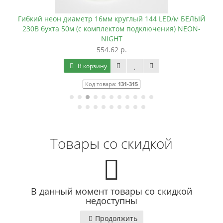
Гибкий неон диаметр 16мм круглый 144 LED/м БЕЛЫЙ
230В бухта 50м (с комплектом подключения) NEON-
NIGHT
554.62 р.
В корзину
Код товара:
131-315
Товары со скидкой
В данный момент товары со скидкой
недоступны
Продолжить