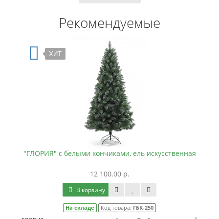
Рекомендуемые
ХИТ
"ГЛОРИЯ" с белыми кончиками, ель искусственная
12 100.00 р.
В корзину
На складе
Код товара:
ГБК-250