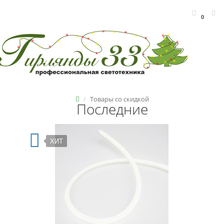
0
Товары со скидкой
Последние
ХИТ